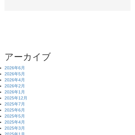
アーカイブ
2026年6月
2026年5月
2026年4月
2026年2月
2026年1月
2025年12月
2025年7月
2025年6月
2025年5月
2025年4月
2025年3月
2025年1月