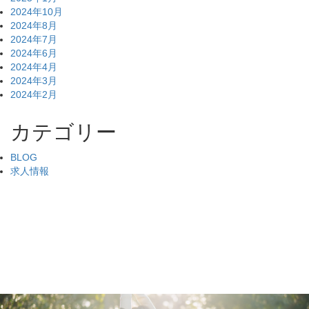
2024年10月
2024年8月
2024年7月
2024年6月
2024年4月
2024年3月
2024年2月
カテゴリー
BLOG
求人情報