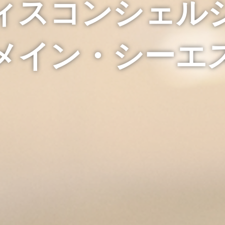
ィスコンシェル
メイン・シーエ