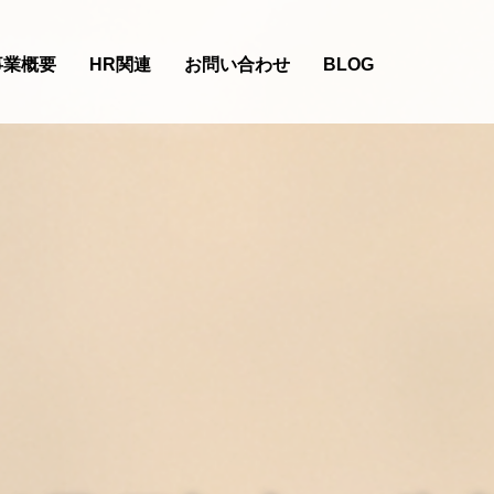
事業概要
HR関連
お問い合わせ
BLOG