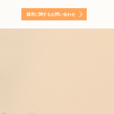
採用に関するお問い合わせ