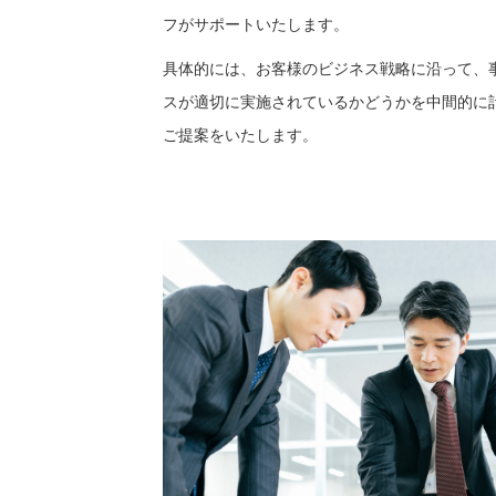
フがサポートいたします。
具体的には、お客様のビジネス戦略に沿って、
スが適切に実施されているかどうかを中間的に計
ご提案をいたします。