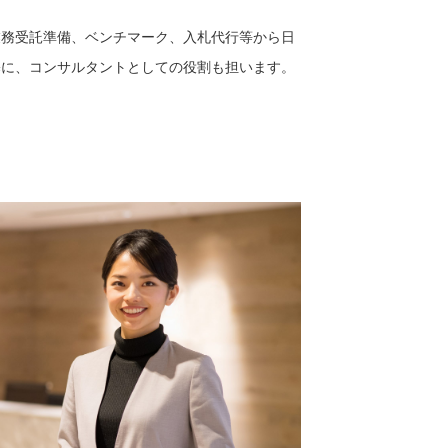
業務受託準備、ベンチマーク、入札代行等から日
基に、コンサルタントとしての役割も担います。