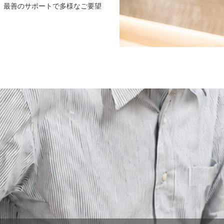
、最善のサポートで多様なご要望