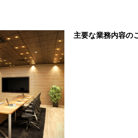
主要な業務内容の