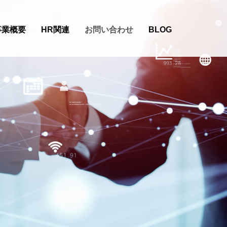
事業概要
HR関連
お問い合わせ
BLOG