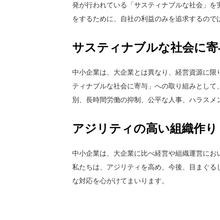
発が行われている「サスティナブルな社会」を
をするために、自社の利益のみを追求するので
サスティナブルな社会に寄
中小企業は、大企業とは異なり、経営資源に限り
ティナブルな社会に寄与」への取り組みとして
別、長時間労働の抑制、公平な人事、ハラスメ
アジリティの高い組織作り
中小企業は、大企業に比べ経営や組織運営にお
私たちは、アジリティを高め、今後、目まぐる
な対応を心がけてまいります。