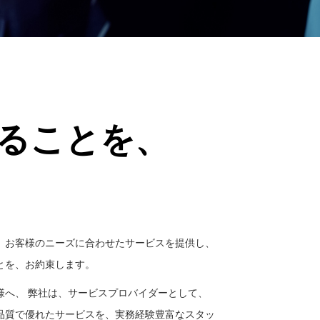
ることを、
。お客様のニーズに合わせたサービスを提供し、
とを、お約束します。
へ、 弊社は、サービスプロバイダーとして、
品質で優れたサービスを、実務経験豊富なスタッ