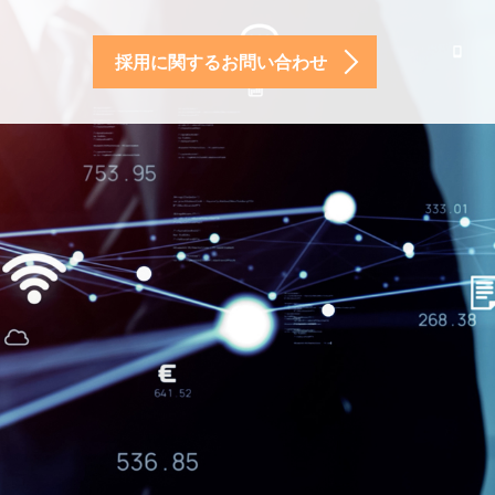
採用に関するお問い合わせ