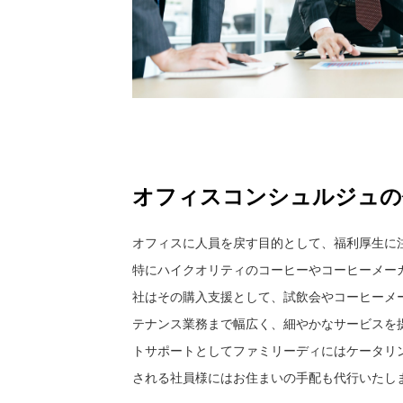
オフィスコンシュルジュの
オフィスに人員を戻す目的として、福利厚生に
特にハイクオリティのコーヒーやコーヒーメー
社はその購入支援として、試飲会やコーヒーメ
テナンス業務まで幅広く、細やかなサービスを
トサポートとしてファミリーディにはケータリ
される社員様にはお住まいの手配も代行いたし