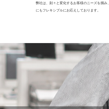
弊社は、刻々と変化するお客様のニーズを掴み
にもフレキシブルにお応えしております。