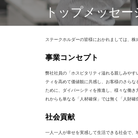
トップメッセー
ステークホルダーの皆様におかれましては、株
事業コンセプト
弊社社員の「ホスピタリティ溢れる親しみやす
ティを高めて価値観に共感し、お客様のさらな
ために、ダイバーシティを推進し、様々な働き方
れからも単なる「人材確保」では無く「人財確
社会貢献
一人一人が幸せを実感して生活できる社会で、