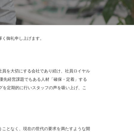
厚く御礼申し上げます。
社員を大切にする会社であり続け、社員ロイヤル
優先経営課題でもある人材「確保・定着」する
ングを定期的に行いスタッフの声を吸い上げ、こ
うことなく、現在の世代の要求を満たすような開