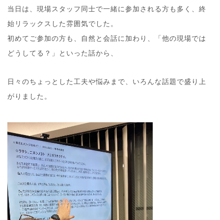
当日は、現場スタッフ同士で一緒に参加される方も多く、終
始リラックスした雰囲気でした。
初めてご参加の方も、自然と会話に加わり、「他の現場では
どうしてる？」といった話から、
日々のちょっとした工夫や悩みまで、いろんな話題で盛り上
がりました。