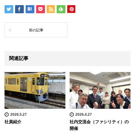
前の記事
関連記事
2026.5.27
2026.4.27
社員紹介
社内交流会（ファシリティ）の
開催