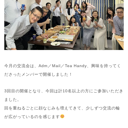
今月の交流会は、Adm／Mail／Tea Handy、興味を持ってく
ださったメンバーで開催しました！
3回目の開催となり、今回は計10名以上の方にご参加いただき
ました。
回を重ねるごとに顔なじみも増えてきて、少しずつ交流の輪
が広がっているのを感じます