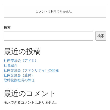
コメントは利用できません。
検索
検索
最近の投稿
社内交流会（アドミ）
社員紹介
社内交流会（ファシリティ）の開催
社内交流会（受付）
取締役副社長の辞任
最近のコメント
表示できるコメントはありません。