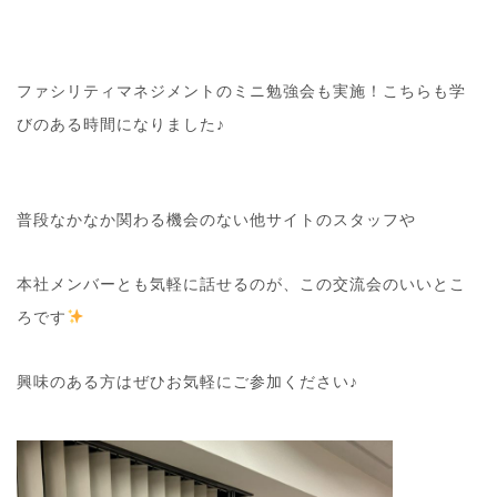
ファシリティマネジメントのミニ勉強会も実施！こちらも学
びのある時間になりました♪
普段なかなか関わる機会のない他サイトのスタッフや
本社メンバーとも気軽に話せるのが、この交流会のいいとこ
ろです
興味のある方はぜひお気軽にご参加ください♪