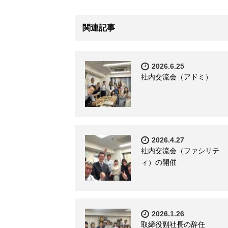
関連記事
2026.6.25
社内交流会（アドミ）
2026.4.27
社内交流会（ファシリテ
ィ）の開催
2026.1.26
取締役副社長の辞任