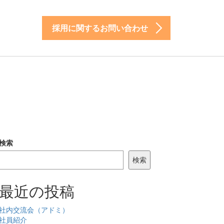
採用に関するお問い合わせ
検索
検索
最近の投稿
社内交流会（アドミ）
社員紹介