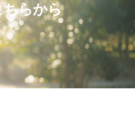
こちらから