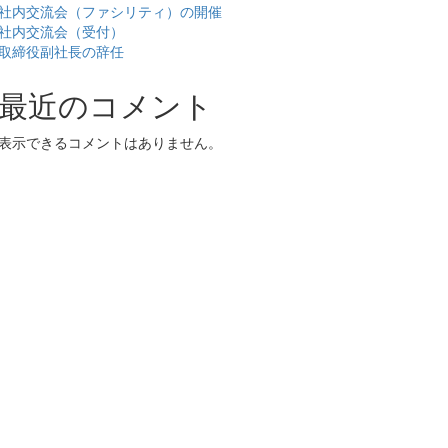
社内交流会（ファシリティ）の開催
社内交流会（受付）
取締役副社長の辞任
最近のコメント
表示できるコメントはありません。