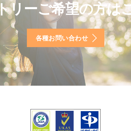
トリーご希望の方は
各種お問い合わせ