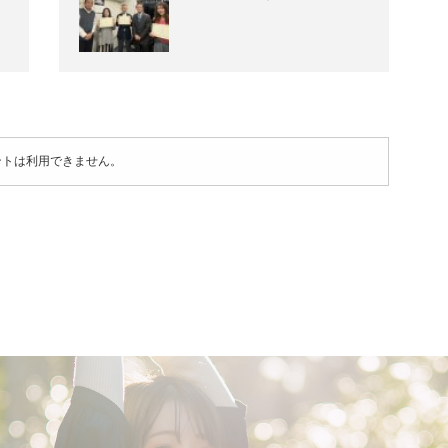
ントは利用できません。