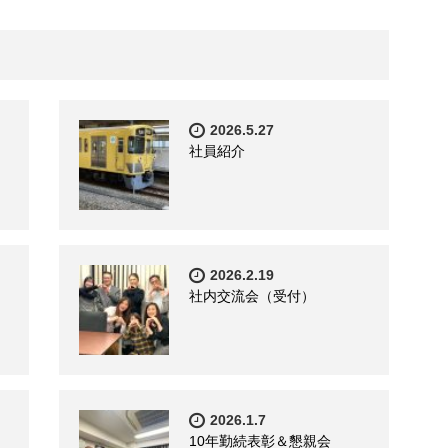
2026.5.27
社員紹介
2026.2.19
社内交流会（受付）
2026.1.7
10年勤続表彰＆懇親会